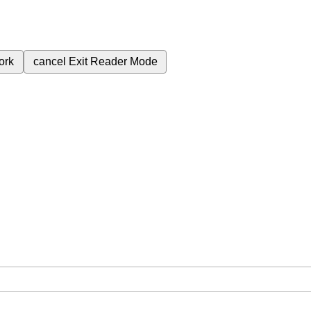
ork
cancel
Exit Reader Mode