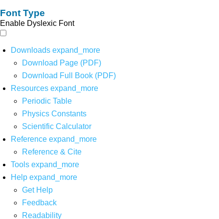
Font Type
Enable Dyslexic Font
Downloads
expand_more
Download Page (PDF)
Download Full Book (PDF)
Resources
expand_more
Periodic Table
Physics Constants
Scientific Calculator
Reference
expand_more
Reference & Cite
Tools
expand_more
Help
expand_more
Get Help
Feedback
Readability