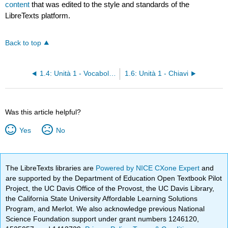
content
that was edited to the style and standards of the
LibreTexts platform.
Back to top
1.4: Unità 1 - Vocabolario
1.6: Unità 1 - Chiavi
Was this article helpful?
Yes
No
The LibreTexts libraries are
Powered by NICE CXone Expert
and
are supported by the Department of Education Open Textbook Pilot
Project, the UC Davis Office of the Provost, the UC Davis Library,
the California State University Affordable Learning Solutions
Program, and Merlot. We also acknowledge previous National
Science Foundation support under grant numbers 1246120,