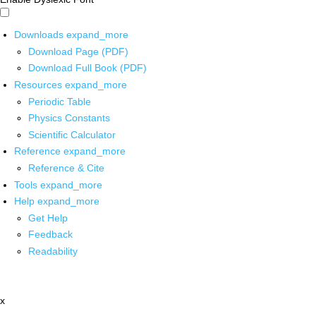
Downloads
expand_more
Download Page (PDF)
Download Full Book (PDF)
Resources
expand_more
Periodic Table
Physics Constants
Scientific Calculator
Reference
expand_more
Reference & Cite
Tools
expand_more
Help
expand_more
Get Help
Feedback
Readability
x