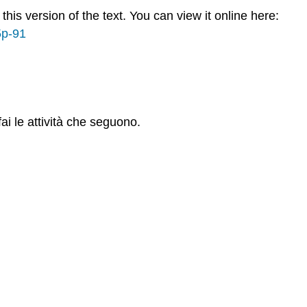
is version of the text. You can view it online here:
5p-91
ai le attività che seguono.