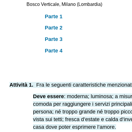
Bosco Verticale, Milano (Lombardia)
Parte 1
Parte 2
Parte 3
Parte 4
Attività 1.
Fra le seguenti caratteristiche menzionate
Deve essere
: moderna; luminosa; a misur
comoda per raggiungere i servizi principali
persona; né troppo grande né troppo piccola
vista sui tetti; fresca d’estate e calda d’in
casa dove poter esprimere l’amore.