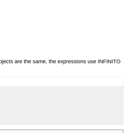
bjects are the same, the expressions use INFINITO