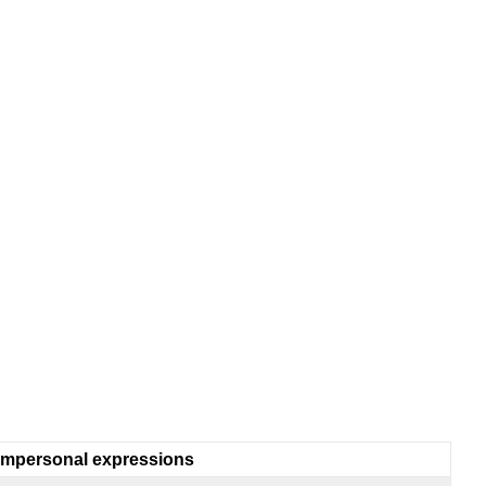
Impersonal expressions