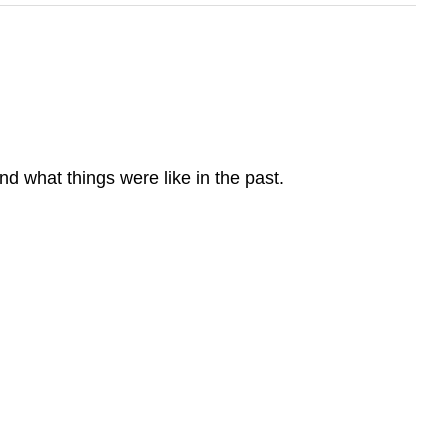
d what things were like in the past.