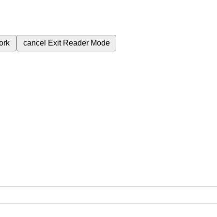
ork
cancel
Exit Reader Mode