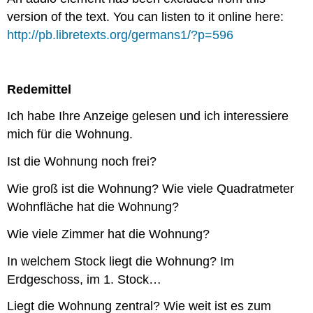
version of the text. You can listen to it online here:
http://pb.libretexts.org/germans1/?p=596
Redemittel
Ich habe Ihre Anzeige gelesen und ich interessiere
mich für die Wohnung.
Ist die Wohnung noch frei?
Wie groß ist die Wohnung? Wie viele Quadratmeter
Wohnfläche hat die Wohnung?
Wie viele Zimmer hat die Wohnung?
In welchem Stock liegt die Wohnung? Im
Erdgeschoss, im 1. Stock…
Liegt die Wohnung zentral? Wie weit ist es zum