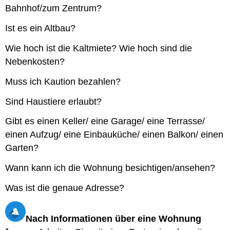
Bahnhof/zum Zentrum?
Ist es ein Altbau?
Wie hoch ist die Kaltmiete? Wie hoch sind die
Nebenkosten?
Muss ich Kaution bezahlen?
Sind Haustiere erlaubt?
Gibt es einen Keller/ eine Garage/ eine Terrasse/
einen Aufzug/ eine Einbauküche/ einen Balkon/ einen
Garten?
Wann kann ich die Wohnung besichtigen/ansehen?
Was ist die genaue Adresse?
Nach Informationen über eine Wohnung