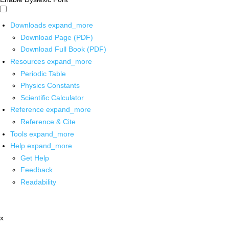
Downloads
expand_more
Download Page (PDF)
Download Full Book (PDF)
Resources
expand_more
Periodic Table
Physics Constants
Scientific Calculator
Reference
expand_more
Reference & Cite
Tools
expand_more
Help
expand_more
Get Help
Feedback
Readability
x