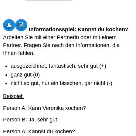
Informationsspiel: Kannst du kochen?
Arbeiten Sie mit einer Partnerin oder mit einem
Partner. Fragen Sie nach den Informationen, die
Ihnen fehlen.
ausgezeichnet, fantastisch, sehr gut (+)
ganz gut (0)
nicht so gut, nur ein bisschen, gar nicht (-)
Beispiel:
Person A: Kann Veronika kochen?
Person B: Ja, sehr gut.
Person A: Kannst du kochen?