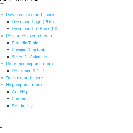
Downloads
expand_more
Download Page (PDF)
Download Full Book (PDF)
Resources
expand_more
Periodic Table
Physics Constants
Scientific Calculator
Reference
expand_more
Reference & Cite
Tools
expand_more
Help
expand_more
Get Help
Feedback
Readability
x