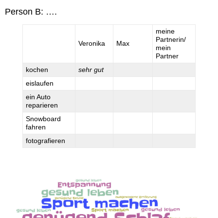
Person B: ….
meine
Partnerin/
Veronika
Max
mein
Partner
kochen
sehr gut
eislaufen
ein Auto
reparieren
Snowboard
fahren
fotografieren