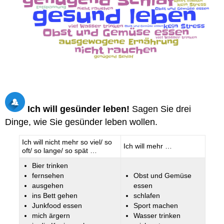
Ich will gesünder leben!
Sagen Sie drei
Dinge, wie Sie gesünder leben wollen.
Ich will nicht mehr so viel/ so
Ich will mehr …
oft/ so lange/ so spät …
Bier trinken
fernsehen
Obst und Gemüse
ausgehen
essen
ins Bett gehen
schlafen
Junkfood essen
Sport machen
mich ärgern
Wasser trinken