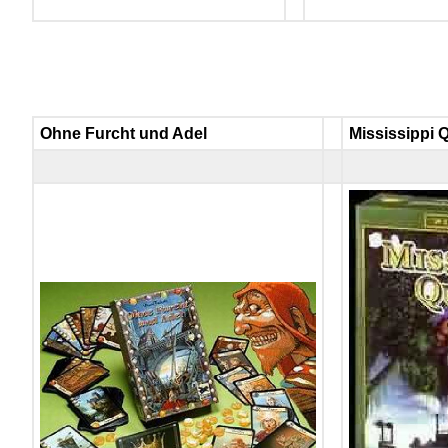
Ohne Furcht und Adel
Mississippi 