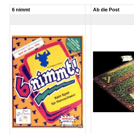
6 nimmt
Ab die Post