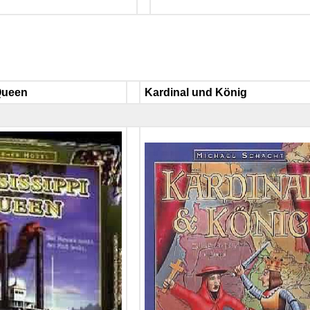
Queen
Kardinal und König