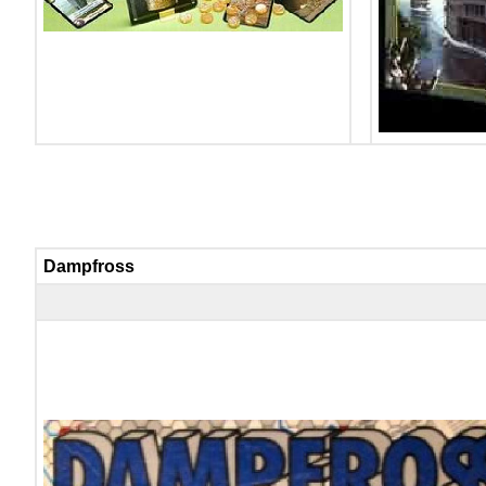
Dampfross