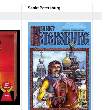
Sankt Petersburg