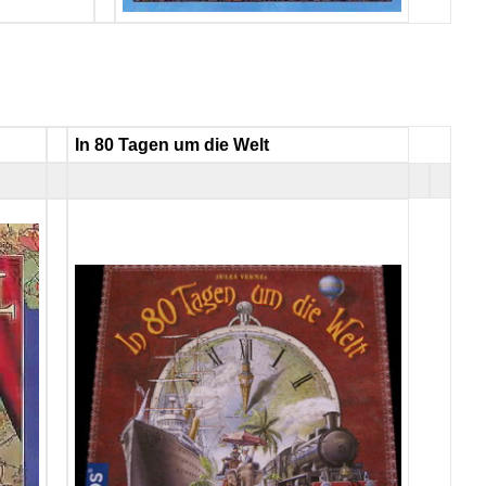
In 80 Tagen um die Welt