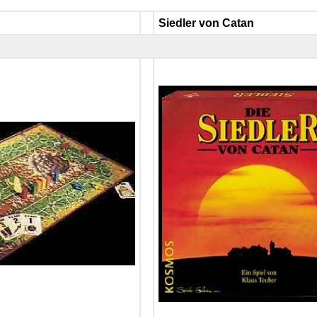
Siedler von Catan