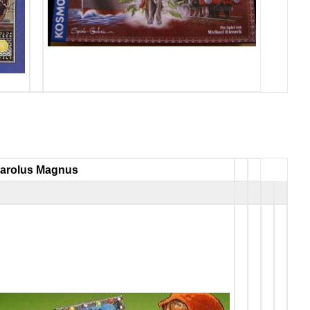
arolus Magnus