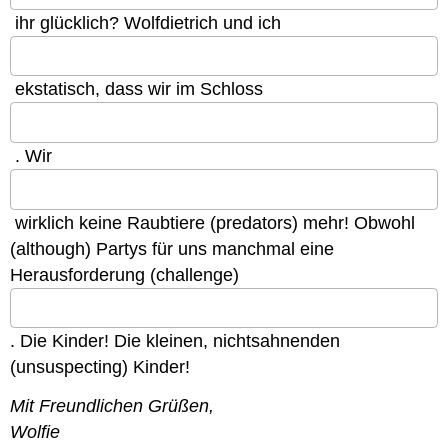
ihr glücklich? Wolfdietrich und ich
ekstatisch, dass wir im Schloss
. Wir
wirklich keine Raubtiere (predators) mehr! Obwohl
(although) Partys für uns manchmal eine
Herausforderung (challenge)
. Die Kinder! Die kleinen, nichtsahnenden
(unsuspecting) Kinder!
Mit Freundlichen Grüßen,
Wolfie