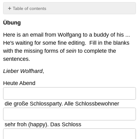
Table of contents
No
headers
Übung
Here is an email from Wolfgang to a buddy of his ...
He's waiting for some fine editing. Fill in the blanks
with the missing forms of
sein
to complete the
sentences.
Lieber Wolfhard
,
Heute Abend
die große Schlossparty. Alle Schlossbewohner
sehr froh (happy). Das Schloss