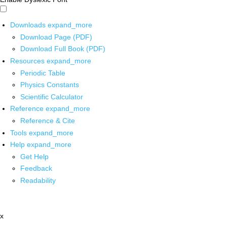
Downloads
expand_more
Download Page (PDF)
Download Full Book (PDF)
Resources
expand_more
Periodic Table
Physics Constants
Scientific Calculator
Reference
expand_more
Reference & Cite
Tools
expand_more
Help
expand_more
Get Help
Feedback
Readability
x