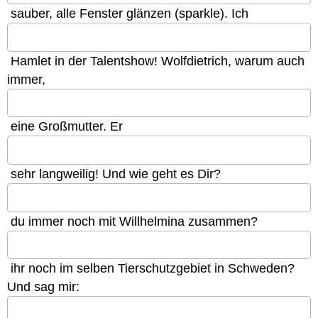
sauber, alle Fenster glänzen (sparkle). Ich
Hamlet in der Talentshow! Wolfdietrich, warum auch
immer,
eine Großmutter. Er
sehr langweilig! Und wie geht es Dir?
du immer noch mit Willhelmina zusammen?
ihr noch im selben Tierschutzgebiet in Schweden?
Und sag mir: