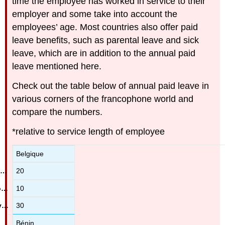
time the employee has worked in service to their
employer and some take into account the
employees’ age. Most countries also offer paid
leave benefits, such as parental leave and sick
leave, which are in addition to the annual paid
leave mentioned here.
Check out the table below of annual paid leave in
various corners of the francophone world and
compare the numbers.
*relative to service length of employee
Belgique
20
10
30
Bénin