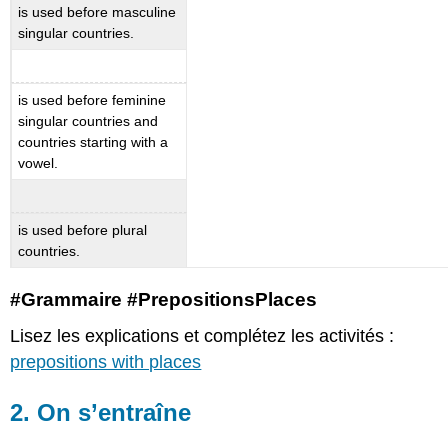
is used before masculine
singular countries.
is used before feminine
singular countries and
countries starting with a
vowel.
is used before plural
countries.
#Grammaire #PrepositionsPlaces
Lisez les explications et complétez les activités :
prepositions with places
2. On s’entraîne