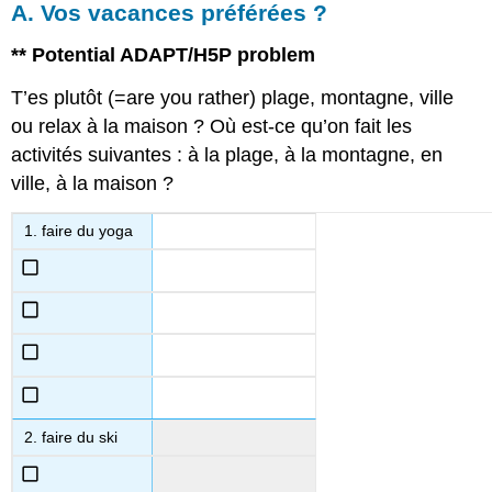
A. Vos vacances préférées ?
** Potential ADAPT/H5P problem
T’es plutôt (=are you rather) plage, montagne, ville
ou relax à la maison ? Où est-ce qu’on fait les
activités suivantes : à la plage, à la montagne, en
ville, à la maison ?
faire du yoga
faire du ski