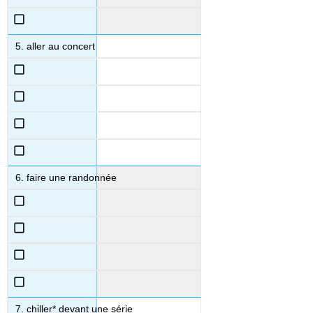
aller au concert
faire une randonnée
chiller* devant une série