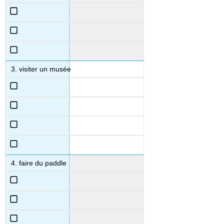
visiter un musée
faire du paddle