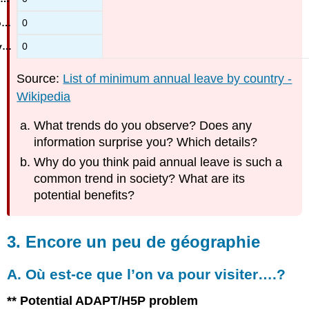
0
0
Source:
List of minimum annual leave by country -
Wikipedia
What trends do you observe? Does any
information surprise you? Which details?
Why do you think paid annual leave is such a
common trend in society? What are its
potential benefits?
3. Encore un peu de géographie
A. Où est-ce que l’on va pour visiter….?
** Potential ADAPT/H5P problem