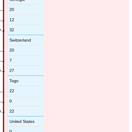
20
12
32
Switzerland
20
7
27
Togo
22
0
22
United States
0