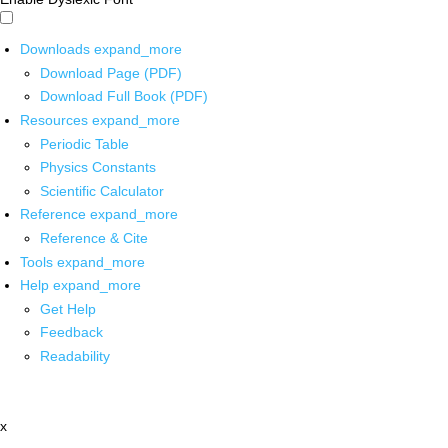
Downloads
expand_more
Download Page (PDF)
Download Full Book (PDF)
Resources
expand_more
Periodic Table
Physics Constants
Scientific Calculator
Reference
expand_more
Reference & Cite
Tools
expand_more
Help
expand_more
Get Help
Feedback
Readability
x