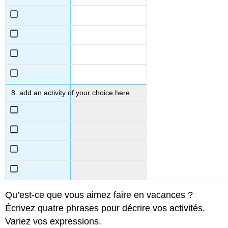
add an activity of your choice here
Qu’est-ce que vous aimez faire en vacances ?
Écrivez quatre phrases pour décrire vos activités.
Variez vos expressions.