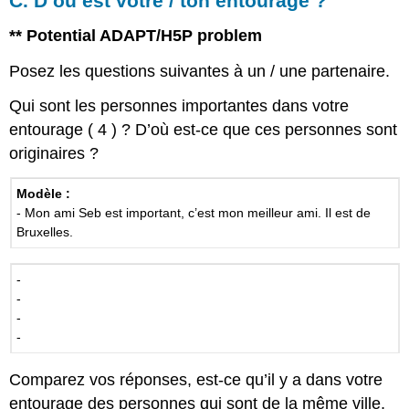
C. D’où est votre / ton entourage ?
** Potential ADAPT/H5P problem
Posez les questions suivantes à un / une partenaire.
Qui sont les personnes importantes dans votre
entourage ( 4 ) ? D’où est-ce que ces personnes sont
originaires ?
Modèle :
- Mon ami Seb est important, c’est mon meilleur ami. Il est de
Bruxelles.
-
-
-
-
Comparez vos réponses, est-ce qu’il y a dans votre
entourage des personnes qui sont de la même ville,