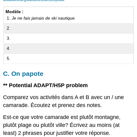
Modèle :
Je ne fais jamais de ski nautique.
C. On papote
** Potential ADAPT/H5P problem
Comparez vos activités dans A et B avec un / une
camarade. Écoutez et prenez des notes.
Est-ce que votre camarade est plutôt montagne,
plutôt plage ou plutôt ville? Écrivez au moins (at
least) 2 phrases pour justifier votre réponse.