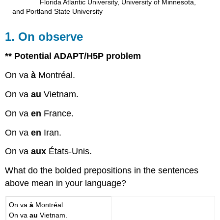
Florida Atlantic University, University of Minnesota,
and Portland State University
1. On observe
** Potential ADAPT/H5P problem
On va
à
Montréal.
On va
au
Vietnam.
On va
en
France.
On va
en
Iran.
On va
aux
États-Unis.
What do the bolded prepositions in the sentences
above mean in your language?
On va
à
Montréal.
On va
au
Vietnam.