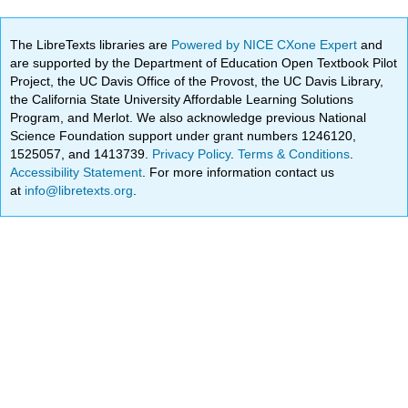
The LibreTexts libraries are
Powered by NICE CXone Expert
and
are supported by the Department of Education Open Textbook Pilot
Project, the UC Davis Office of the Provost, the UC Davis Library,
the California State University Affordable Learning Solutions
Program, and Merlot. We also acknowledge previous National
Science Foundation support under grant numbers 1246120,
1525057, and 1413739.
Privacy Policy
.
Terms & Conditions
.
Accessibility Statement
. For more information contact us
at
info@libretexts.org
.