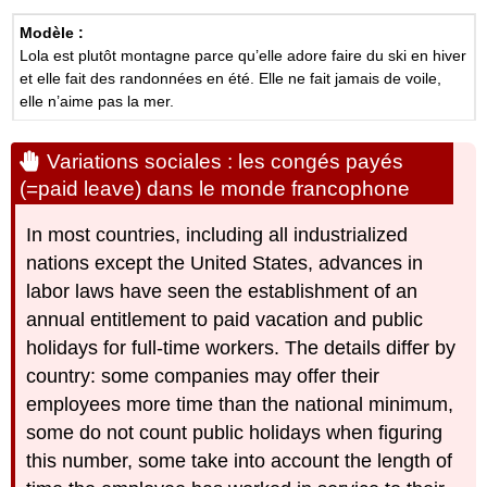
Modèle :
Lola est plutôt montagne parce qu’elle adore faire du ski en hiver
et elle fait des randonnées en été. Elle ne fait jamais de voile,
elle n’aime pas la mer.
Variations sociales : les congés payés
(=paid leave) dans le monde francophone
In most countries, including all industrialized
nations except the United States, advances in
labor laws have seen the establishment of an
annual entitlement to paid vacation and public
holidays for full-time workers. The details differ by
country: some companies may offer their
employees more time than the national minimum,
some do not count public holidays when figuring
this number, some take into account the length of