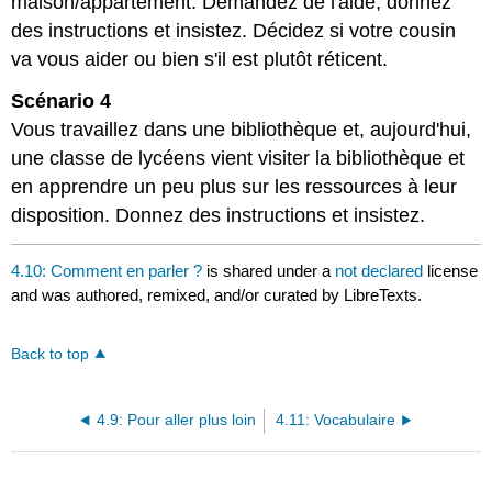
maison/appartement. Demandez de l'aide, donnez
des instructions et insistez. Décidez si votre cousin
va vous aider ou bien s'il est plutôt réticent.
Scénario 4
Vous travaillez dans une bibliothèque et, aujourd'hui,
une classe de lycéens vient visiter la bibliothèque et
en apprendre un peu plus sur les ressources à leur
disposition. Donnez des instructions et insistez.
4.10: Comment en parler ?
is shared under a
not declared
license
and was authored, remixed, and/or curated by LibreTexts.
Back to top
4.9: Pour aller plus loin
4.11: Vocabulaire