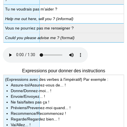
Tu ne voudrais pas m'aider ?
Help me out here, will you ? (informal)
Vous ne pourriez pas me renseigner ?
Could you please advise me ? (formal)
Expressions pour donner des instructions
(Expressions avec des verbes à l'impératif) Par exemple :
Assure-toi/Assurez-vous de... !
Donne/Donnez-moi... !
Envoie/Envoyez... !
Ne fais/faites pas ça !
Préviens/Prevenez-moi quand... !
Recommence/Recommencez !
Regarde/Regardez bien... !
Va/Allez... !