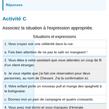
Réponses
A
ctivité
C
Associez la situation à l'expression appropriée.
Situations et expressions
1. Vous croyez voir une célébrité dans la rue.
a. Fais bien attention de ne pas te salir en mangeant !
2. Vous dites à votre assistant que vous attendez un coup de fil
d'un client étranger.
b. Je vous répète que j'ai fait une réservation pour deux
personnes, au nom de Chevant. J'ai la confirmation ici.
3. Votre enfant porte un nouveau pull et mange des spaghetti à
la bolognaise.
c. Donnez-moi un pain de campagne et quatre croissants.
4. Vous avez mal dormi et vous manquez d'énergie.