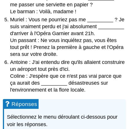
me passer une serviette en papier ?
Le barman : Voilà, madame !
Muriel : Vous ne pourriez pas me _________ ? Je
suis vraiment perdu et j'ai absolument _________
d'arriver à l'Opéra Garnier avant 21h.
Un passant : Ne vous inquiétez pas, vous êtes
tout prêt ! Prenez la première à gauche et l'Opéra
sera sur votre droite.
Antoine : J'ai entendu dire qu'ils allaient construire
un aéroport tout près d'ici.
Coline : J'espère que ce n'est pas vrai parce que
ça aurait des _________ désastreuses sur
l'environnement et la flore locale.
Réponses
Sélectionnez le menu déroulant ci-dessous pour
voir les réponses.