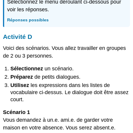
Sélectionnez le menu déroulant ci-dessous pour
voir les réponses.
Réponses possibles
A
ctivité
D
Voici des scénarios. Vous allez travailler en groupes
de 2 ou 3 personnes.
Sélectionnez
un scénario.
Préparez
de petits dialogues.
Utilisez
les expressions dans les listes de
vocabulaire ci-dessus. Le dialogue doit être assez
court.
Scénario 1
Vous demandez à un.e. ami.e. de garder votre
maison en votre absence. Vous serez absent.e.