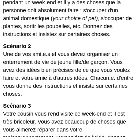
pendant un week-end et il y a des choses que la
personne doit absolument faire : s'occuper d'un
animal domestique (
your choice of pet)
, s'occuper de
plantes, sortir les poubelles, etc. Donnez des
instructions et insistez sur certaines choses.
Scénario 2
Une de vos ami.e.s et vous devez organiser un
enterrement de vie de jeune fille/de garçon. Vous
avez des idées bien précises de ce que vous voulez
faire et votre amie à d'autres idées. Chacun.e. d'entre
vous donne des instructions et insiste sur certaines
choses.
Scénario 3
Votre cousin vous rend visite ce week-end et il est
très bricoleur. Vous avez beaucoup de choses que
vous aimerez réparer dans votre