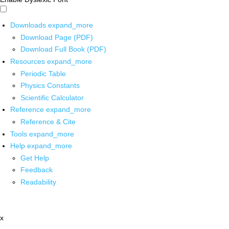
Downloads
expand_more
Download Page (PDF)
Download Full Book (PDF)
Resources
expand_more
Periodic Table
Physics Constants
Scientific Calculator
Reference
expand_more
Reference & Cite
Tools
expand_more
Help
expand_more
Get Help
Feedback
Readability
x