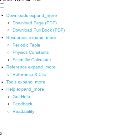
Downloads
expand_more
Download Page (PDF)
Download Full Book (PDF)
Resources
expand_more
Periodic Table
Physics Constants
Scientific Calculator
Reference
expand_more
Reference & Cite
Tools
expand_more
Help
expand_more
Get Help
Feedback
Readability
x