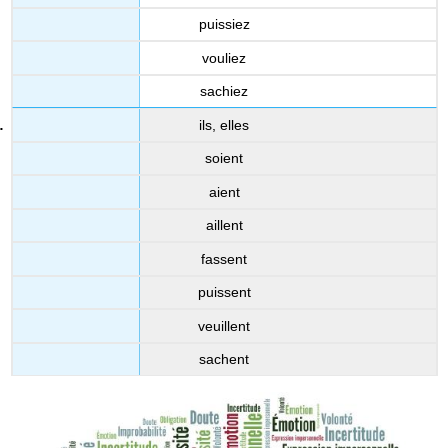
puissiez
vouliez
sachiez
ils, elles
soient
aient
aillent
fassent
puissent
veuillent
sachent