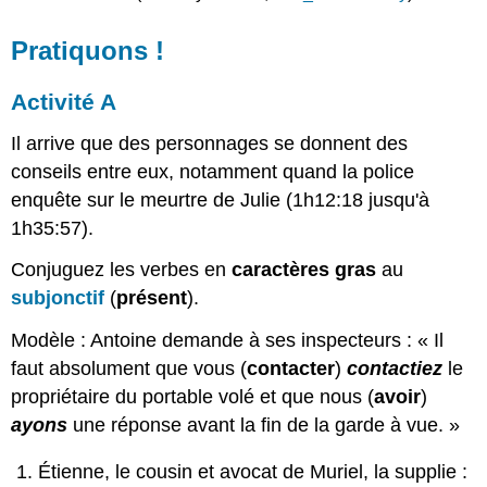
Pratiquons !
Activité A
Il arrive que des personnages se donnent des
conseils entre eux, notamment quand la police
enquête sur le meurtre de Julie (1h12:18 jusqu'à
1h35:57).
Conjuguez les verbes en
caractères gras
au
subjonctif
(
présent
).
Modèle : Antoine demande à ses inspecteurs : « Il
faut absolument que vous (
contacter
)
contactiez
le
propriétaire du portable volé et que nous (
avoir
)
ayons
une réponse avant la fin de la garde à vue. »
Étienne, le cousin et avocat de Muriel, la supplie :