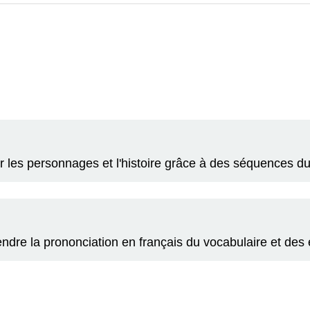
les personnages et l'histoire grâce à des séquences du 
endre la prononciation en français du vocabulaire et de