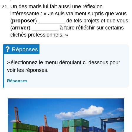
Un des maris lui fait aussi une réflexion
intéressante : « Je suis vraiment surpris que vous
(
proposer
) _________ de tels projets et que vous
(
arriver
) _________ à faire réfléchir sur certains
clichés professionnels. »
Réponses
Sélectionnez le menu déroulant ci-dessous pour
voir les réponses.
Réponses