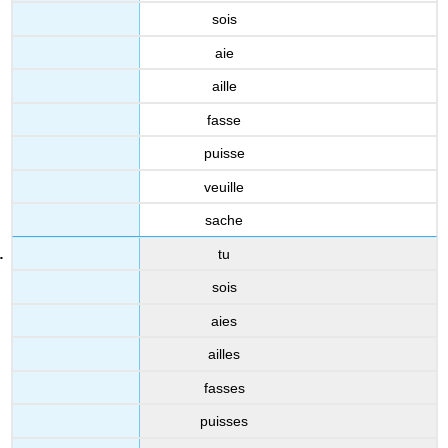
sois
aie
aille
fasse
puisse
veuille
sache
tu
sois
aies
ailles
fasses
puisses