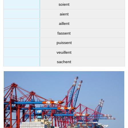
soient
aient
aillent
fassent
puissent
veuillent
sachent