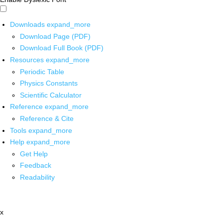
Downloads
expand_more
Download Page (PDF)
Download Full Book (PDF)
Resources
expand_more
Periodic Table
Physics Constants
Scientific Calculator
Reference
expand_more
Reference & Cite
Tools
expand_more
Help
expand_more
Get Help
Feedback
Readability
x