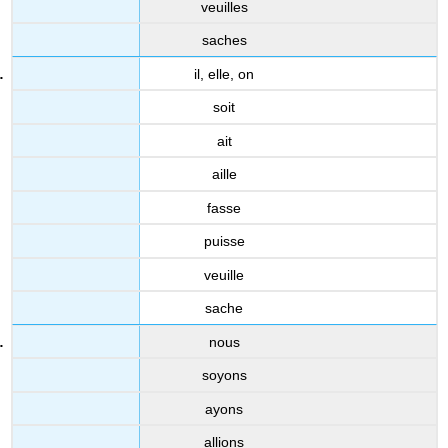
veuilles
saches
il, elle, on
soit
ait
aille
fasse
puisse
veuille
sache
nous
soyons
ayons
allions