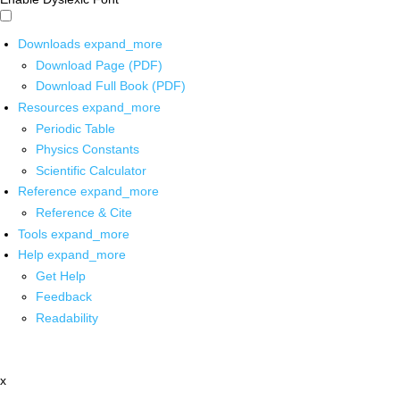
Downloads
expand_more
Download Page (PDF)
Download Full Book (PDF)
Resources
expand_more
Periodic Table
Physics Constants
Scientific Calculator
Reference
expand_more
Reference & Cite
Tools
expand_more
Help
expand_more
Get Help
Feedback
Readability
x