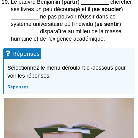
Le pauvre Benjamin (
partir
) _________ chercher
ses livres un peu découragé et il (
se soucier
)
_________ ne pas pouvoir réussir dans ce
système universitaire où l'individu (
se sentir
)
_________ disparaître au milieu de la masse
humaine et de l'exigence académique.
Réponses
Sélectionnez le menu déroulant ci-dessous pour
voir les réponses.
Réponses