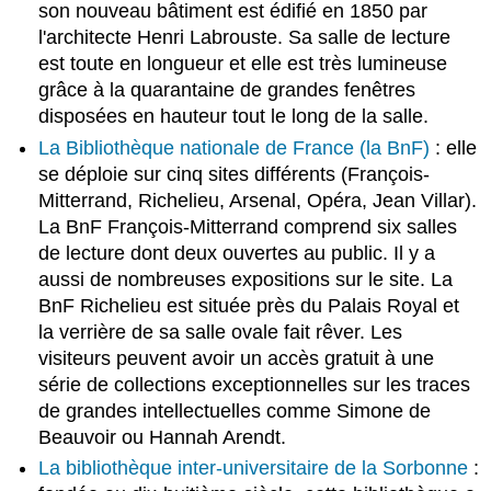
son nouveau bâtiment est édifié en 1850 par
l'architecte Henri Labrouste. Sa salle de lecture
est toute en longueur et elle est très lumineuse
grâce à la quarantaine de grandes fenêtres
disposées en hauteur tout le long de la salle.
La Bibliothèque nationale de France (la BnF)
: elle
se déploie sur cinq sites différents (François-
Mitterrand, Richelieu, Arsenal, Opéra, Jean Villar).
La BnF François-Mitterrand comprend six salles
de lecture dont deux ouvertes au public. Il y a
aussi de nombreuses expositions sur le site. La
BnF Richelieu est située près du Palais Royal et
la verrière de sa salle ovale fait rêver. Les
visiteurs peuvent avoir un accès gratuit à une
série de collections exceptionnelles sur les traces
de grandes intellectuelles comme Simone de
Beauvoir ou Hannah Arendt.
La bibliothèque inter-universitaire de la Sorbonne
: