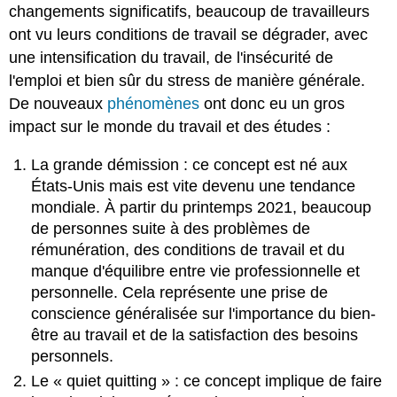
changements significatifs, beaucoup de travailleurs
ont vu leurs conditions de travail se dégrader, avec
une intensification du travail, de l'insécurité de
l'emploi et bien sûr du stress de manière générale.
De nouveaux
phénomènes
ont donc eu un gros
impact sur le monde du travail et des études :
La grande démission : ce concept est né aux
États-Unis mais est vite devenu une tendance
mondiale. À partir du printemps 2021, beaucoup
de personnes suite à des problèmes de
rémunération, des conditions de travail et du
manque d'équilibre entre vie professionnelle et
personnelle. Cela représente une prise de
conscience généralisée sur l'importance du bien-
être au travail et de la satisfaction des besoins
personnels.
Le « quiet quitting » : ce concept implique de faire