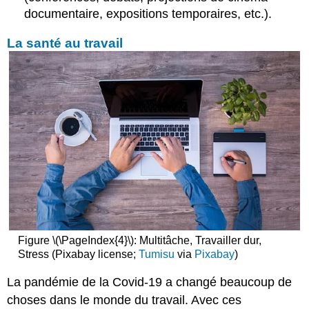
documentaire, expositions temporaires, etc.).
La santé au travail
Figure \(\PageIndex{4}\): Multitâche, Travailler dur,
Stress (Pixabay license;
Tumisu
via
Pixabay
)
La pandémie de la Covid-19 a changé beaucoup de
choses dans le monde du travail. Avec ces