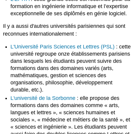
formation en ingénierie informatique et l’expertise
exceptionnelle de ses diplômés en génie logiciel.
Il y a aussi d'autres universités parisiennes qui sont
reconnues internationalement :
L'Université Paris Sciences et Lettres (PSL)
: cette
université regroupe onze établissements parisiens
dans lesquels les étudiants peuvent suivre des
formations dans des domaines variés (arts,
mathématiques, gestion et sciences des
organisations, philosophie, développement
durable, etc.).
L'université de la Sorbonne
: elle propose des
formations dans des domaines comme « arts,
langues et lettres », « sciences humaines et
sociales », « médecine et métiers de la santé », et
« sciences et ingénierie ». Les étudiants peuvent