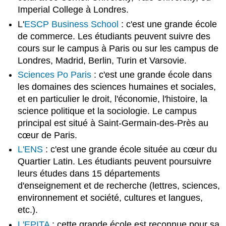
Imperial College à Londres.
L'
ESCP
Business School
: c'est une grande école
de commerce. Les étudiants peuvent suivre des
cours sur le campus à Paris ou sur les campus de
Londres, Madrid, Berlin, Turin et Varsovie.
Sciences Po Paris
: c'est une grande école dans
les domaines des sciences humaines et sociales,
et en particulier le droit, l'économie, l'histoire, la
science politique et la sociologie. Le campus
principal est situé à Saint-Germain-des-Près au
cœur de Paris.
L'ENS
: c'est une grande école située au cœur du
Quartier Latin. Les étudiants peuvent poursuivre
leurs études dans 15 départements
d'enseignement et de recherche (lettres, sciences,
environnement et société, cultures et langues,
etc.).
L'EPITA
: cette grande école est reconnue pour sa