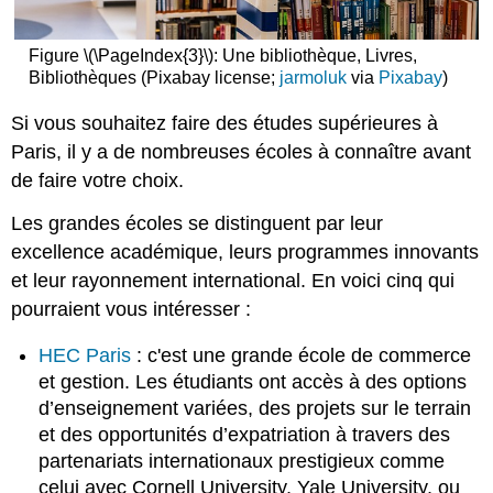
Figure \(\PageIndex{3}\): Une bibliothèque, Livres,
Bibliothèques (Pixabay license;
jarmoluk
via
Pixabay
)
Si vous souhaitez faire des études supérieures à
Paris, il y a de nombreuses écoles à connaître avant
de faire votre choix.
Les grandes écoles se distinguent par leur
excellence académique, leurs programmes innovants
et leur rayonnement international. En voici cinq qui
pourraient vous intéresser :
HEC Paris
: c'est une grande école de commerce
et gestion. Les étudiants ont accès à des options
d’enseignement variées, des projets sur le terrain
et des opportunités d’expatriation à travers des
partenariats internationaux prestigieux comme
celui avec Cornell University, Yale University, ou