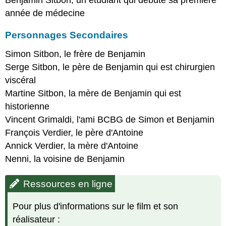
année de médecine
Personnages Secondaires
Simon Sitbon, le frère de Benjamin
Serge Sitbon, le père de Benjamin qui est chirurgien
viscéral
Martine Sitbon, la mère de Benjamin qui est
historienne
Vincent Grimaldi, l'ami BCBG de Simon et Benjamin
François Verdier, le père d'Antoine
Annick Verdier, la mère d'Antoine
Nenni, la voisine de Benjamin
Ressources en ligne
Pour plus d'informations sur le film et son
réalisateur :