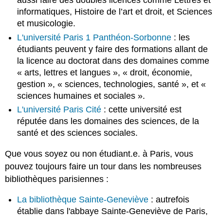
aussi faire des doubles licences comme Lettres et
informatiques, Histoire de l’art et droit, et Sciences
et musicologie.
L'université Paris 1 Panthéon-Sorbonne
: les
étudiants peuvent y faire des formations allant de
la licence au doctorat dans des domaines comme
« arts, lettres et langues », « droit, économie,
gestion », « sciences, technologies, santé », et «
sciences humaines et sociales ».
L'université Paris Cité
: cette université est
réputée dans les domaines des sciences, de la
santé et des sciences sociales.
Que vous soyez ou non étudiant.e. à Paris, vous
pouvez toujours faire un tour dans les nombreuses
bibliothèques parisiennes :
La bibliothèque Sainte-Geneviève
: autrefois
établie dans l'abbaye Sainte-Geneviève de Paris,