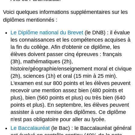
Voici quelques informations supplémentaires sur les
diplômes mentionnés :
Le Diplôme national du Brevet
(le DNB) : il évalue
les connaissances et les compétences acquises à
la fin du collège. Afin d'obtenir ce diplôme, les
élèves doivent passer cinq épreuves : français
(3h), mathématiques (2h),
histoire/géographie/enseignement moral et civique
(2h), sciences (1h) et oral (15 min à 25 min).
L'examen est sur 800 points et les élèves peuvent
recevoir une mention assez bien (480 points et
plus), bien (560 points et plus) ou très bien (640
points et plus). En septembre, les élèves peuvent
assister à une remise des diplômes. Ce diplôme
n'est pas obligatoire pour aller au lycée.
Le Baccalauréat
(le Bac) : le Baccalauréat général