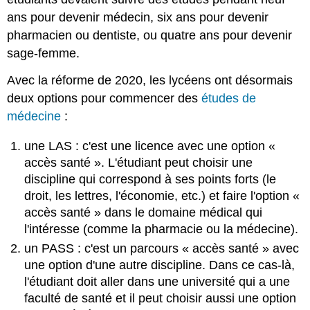
ans pour devenir médecin, six ans pour devenir
pharmacien ou dentiste, ou quatre ans pour devenir
sage-femme.
Avec la réforme de 2020, les lycéens ont désormais
deux options pour commencer des
études de
médecine
:
une LAS : c'est une licence avec une option «
accès santé ». L'étudiant peut choisir une
discipline qui correspond à ses points forts (le
droit, les lettres, l'économie, etc.) et faire l'option «
accès santé » dans le domaine médical qui
l'intéresse (comme la pharmacie ou la médecine).
un PASS : c'est un parcours « accès santé » avec
une option d'une autre discipline. Dans ce cas-là,
l'étudiant doit aller dans une université qui a une
faculté de santé et il peut choisir aussi une option