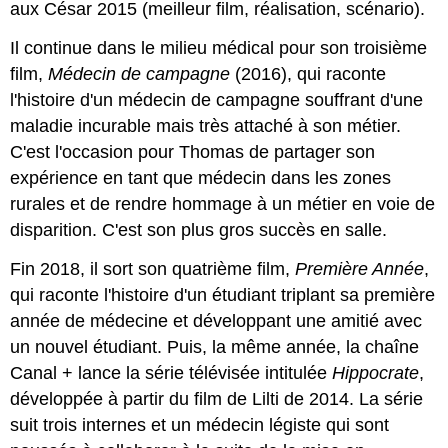
aux César 2015 (meilleur film, réalisation, scénario).
Il continue dans le milieu médical pour son troisième
film,
Médecin de campagne
(2016), qui raconte
l'histoire d'un médecin de campagne souffrant d'une
maladie incurable mais très attaché à son métier.
C'est l'occasion pour Thomas de partager son
expérience en tant que médecin dans les zones
rurales et de rendre hommage à un métier en voie de
disparition. C'est son plus gros succès en salle.
Fin 2018, il sort son quatrième film,
Première Année
,
qui raconte l'histoire d'un étudiant triplant sa première
année de médecine et développant une amitié avec
un nouvel étudiant. Puis, la même année, la chaîne
Canal + lance la série télévisée intitulée
Hippocrate
,
développée à partir du film de Lilti de 2014. La série
suit trois internes et un médecin légiste qui sont