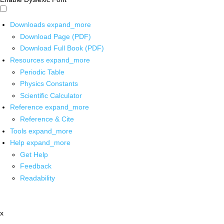
Downloads
expand_more
Download Page (PDF)
Download Full Book (PDF)
Resources
expand_more
Periodic Table
Physics Constants
Scientific Calculator
Reference
expand_more
Reference & Cite
Tools
expand_more
Help
expand_more
Get Help
Feedback
Readability
x