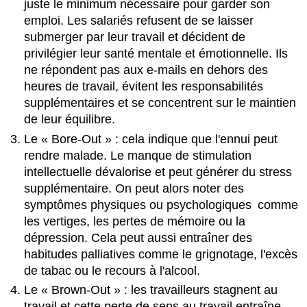
juste le minimum nécessaire pour garder son
emploi. Les salariés refusent de se laisser
submerger par leur travail et décident de
privilégier leur santé mentale et émotionnelle. Ils
ne répondent pas aux e-mails en dehors des
heures de travail, évitent les responsabilités
supplémentaires et se concentrent sur le maintien
de leur équilibre.
Le « Bore-Out » : cela indique que l'ennui peut
rendre malade. Le manque de stimulation
intellectuelle dévalorise et peut générer du stress
supplémentaire. On peut alors noter des
symptômes physiques ou psychologiques comme
les vertiges, les pertes de mémoire ou la
dépression. Cela peut aussi entraîner des
habitudes palliatives comme le grignotage, l'excès
de tabac ou le recours à l'alcool.
Le « Brown-Out » : les travailleurs stagnent au
travail et cette perte de sens au travail entraîne