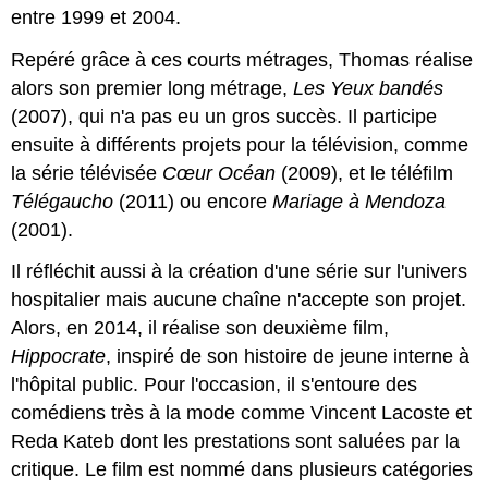
entre 1999 et 2004.
Repéré grâce à ces courts métrages, Thomas réalise
alors son premier long métrage,
Les Yeux bandés
(2007), qui n'a pas eu un gros succès. Il participe
ensuite à différents projets pour la télévision, comme
la série télévisée
Cœur
Océan
(2009), et le téléfilm
Télégaucho
(2011) ou encore
Mariage à Mendoza
(2001).
Il réfléchit aussi à la création d'une série sur l'univers
hospitalier mais aucune chaîne n'accepte son projet.
Alors, en 2014, il réalise son deuxième film,
Hippocrate
, inspiré de son histoire de jeune interne à
l'hôpital public. Pour l'occasion, il s'entoure des
comédiens très à la mode comme Vincent Lacoste et
Reda Kateb dont les prestations sont saluées par la
critique. Le film est nommé dans plusieurs catégories