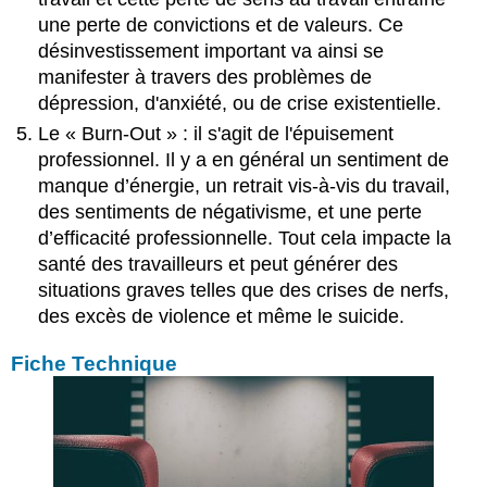
une perte de convictions et de valeurs. Ce
désinvestissement important va ainsi se
manifester à travers des problèmes de
dépression, d'anxiété, ou de crise existentielle.
Le « Burn-Out » : il s'agit de l'épuisement
professionnel. Il y a en général un sentiment de
manque d’énergie, un retrait vis-à-vis du travail,
des sentiments de négativisme, et une perte
d’efficacité professionnelle. Tout cela impacte la
santé des travailleurs et peut générer des
situations graves telles que des crises de nerfs,
des excès de violence et même le suicide.
Fiche Technique