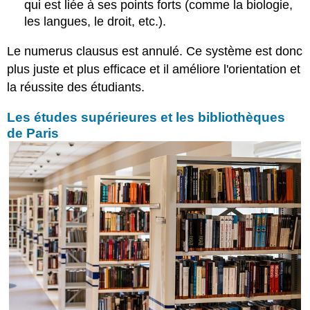
qui est liée à ses points forts (comme la biologie,
les langues, le droit, etc.).
Le numerus clausus est annulé. Ce système est donc
plus juste et plus efficace et il améliore l'orientation et
la réussite des étudiants.
Les études supérieures et les bibliothèques
de Paris