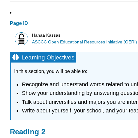
Page ID
Hanaa Kassas
ASCCC Open Educational Resources Initiative (OERI)
Learning Objectives
In this section, you will be able to:
Recognize and understand words related to univ
Show your understanding by answering questio
Talk about universities and majors you are inter
Write about yourself, your school, and your te
Reading 2