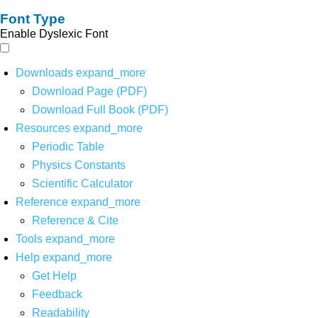
Font Type
Enable Dyslexic Font
Downloads
expand_more
Download Page (PDF)
Download Full Book (PDF)
Resources
expand_more
Periodic Table
Physics Constants
Scientific Calculator
Reference
expand_more
Reference & Cite
Tools
expand_more
Help
expand_more
Get Help
Feedback
Readability