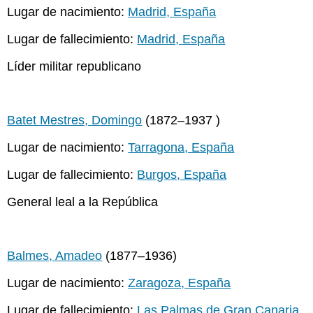
Lugar de nacimiento:
Madrid, España
Lugar de fallecimiento:
Madrid, España
Líder militar republicano
Batet Mestres, Domingo
(1872–1937 )
Lugar de nacimiento:
Tarragona, España
Lugar de fallecimiento:
Burgos, España
General leal a la República
Balmes, Amadeo
(1877–1936)
Lugar de nacimiento:
Zaragoza, España
Lugar de fallecimiento:
Las Palmas de Gran Canaria,