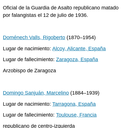
Oficial de la Guardia de Asalto republicano matado
por falangistas el 12 de julio de 1936.
Doménech Valls, Rigoberto
(1870–1954)
Lugar de nacimiento:
Alcoy, Alicante, España
Lugar de fallecimiento:
Zaragoza, España
Arzobispo de Zaragoza
Domingo Sanjuán, Marcelino
(1884–1939)
Lugar de nacimiento:
Tarragona, España
Lugar de fallecimiento:
Toulouse, Francia
republicano de centro-izquierda