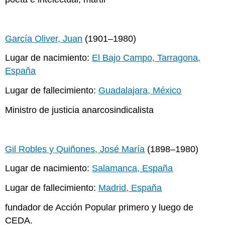
García Oliver, Juan
(1901–1980)
Lugar de nacimiento:
El Bajo Campo, Tarragona,
España
Lugar de fallecimiento:
Guadalajara, México
Ministro de justicia anarcosindicalista
Gil Robles y Quiñones, José María
(1898–1980)
Lugar de nacimiento:
Salamanca, España
Lugar de fallecimiento:
Madrid, España
fundador de Acción Popular primero y luego de
CEDA.