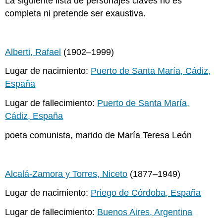
La siguiente lista de personajes claves no es
completa ni pretende ser exaustiva.
Alberti, Rafael
(1902–1999)
Lugar de nacimiento:
Puerto de Santa María, Cádiz,
España
Lugar de fallecimiento:
Puerto de Santa María,
Cádiz, España
poeta comunista, marido de María Teresa León
Alcalá-Zamora y Torres, Niceto
(1877–1949)
Lugar de nacimiento:
Priego de Córdoba, España
Lugar de fallecimiento:
Buenos Aires, Argentina