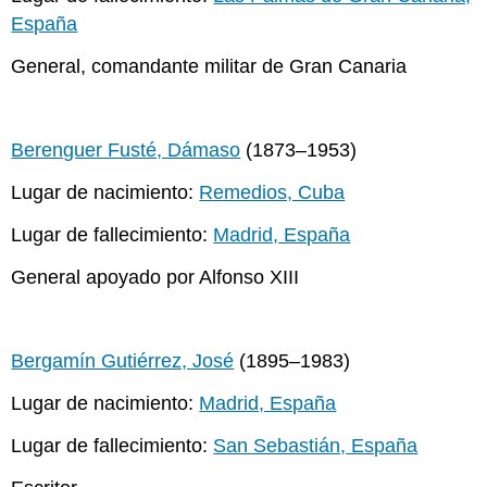
España
General, comandante militar de Gran Canaria
Berenguer Fusté, Dámaso
(1873–1953)
Lugar de nacimiento:
Remedios, Cuba
Lugar de fallecimiento:
Madrid, España
General apoyado por Alfonso XIII
Bergamín Gutiérrez, José
(1895–1983)
Lugar de nacimiento:
Madrid, España
Lugar de fallecimiento:
San Sebastián, España