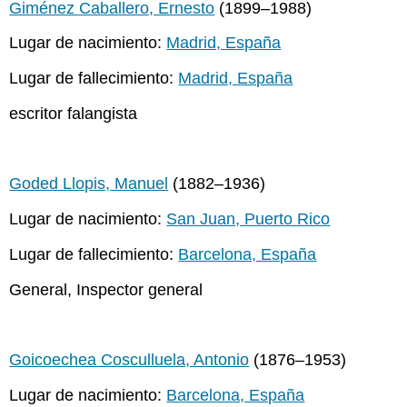
Giménez Caballero, Ernesto
(1899–1988)
Lugar de nacimiento:
Madrid, España
Lugar de fallecimiento:
Madrid, España
escritor falangista
Goded Llopis, Manuel
(1882–1936)
Lugar de nacimiento:
San Juan, Puerto Rico
Lugar de fallecimiento:
Barcelona, España
General, Inspector general
Goicoechea Cosculluela, Antonio
(1876–1953)
Lugar de nacimiento:
Barcelona, España