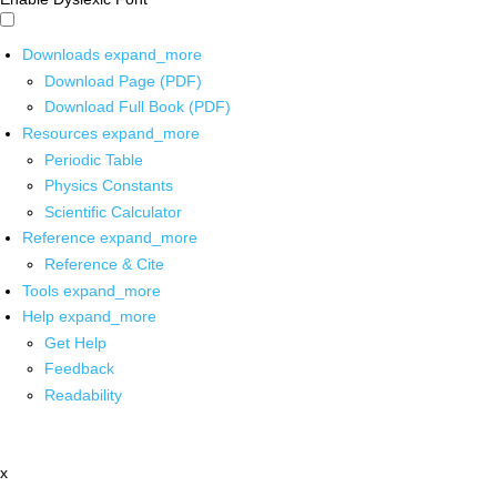
Downloads
expand_more
Download Page (PDF)
Download Full Book (PDF)
Resources
expand_more
Periodic Table
Physics Constants
Scientific Calculator
Reference
expand_more
Reference & Cite
Tools
expand_more
Help
expand_more
Get Help
Feedback
Readability
x