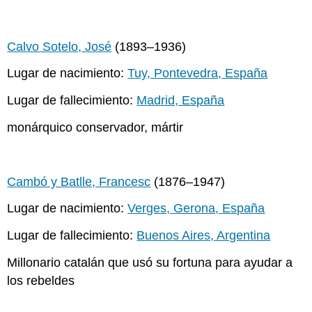
Calvo Sotelo, José
(1893–1936)
Lugar de nacimiento:
Tuy, Pontevedra, España
Lugar de fallecimiento:
Madrid, España
monárquico conservador, mártir
Cambó y Batlle, Francesc
(1876–1947)
Lugar de nacimiento:
Verges, Gerona, España
Lugar de fallecimiento:
Buenos Aires, Argentina
Millonario catalán que usó su fortuna para ayudar a
los rebeldes