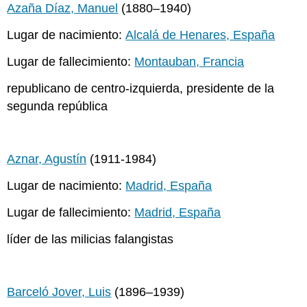
Azaña Díaz, Manuel
(1880–1940)
Lugar de nacimiento:
Alcalá de Henares, España
Lugar de fallecimiento:
Montauban, Francia
republicano de centro-izquierda, presidente de la
segunda república
Aznar, Agustín
(1911-1984)
Lugar de nacimiento:
Madrid, España
Lugar de fallecimiento:
Madrid, España
líder de las milicias falangistas
Barceló Jover, Luis
(1896–1939)