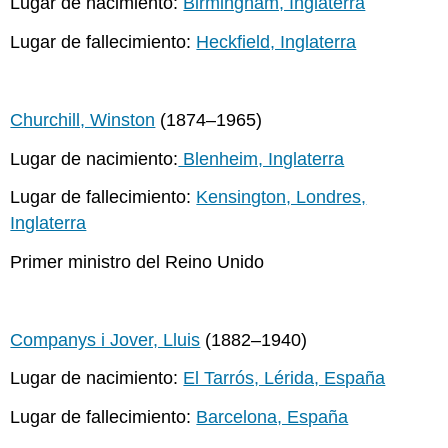
Lugar de nacimiento:
Birmingham, Inglaterra
Lugar de fallecimiento:
Heckfield, Inglaterra
Churchill, Winston
(1874–1965)
Lugar de nacimiento:
Blenheim, Inglaterra
Lugar de fallecimiento:
Kensington, Londres,
Inglaterra
Primer ministro del Reino Unido
Companys i Jover, Lluis
(1882–1940)
Lugar de nacimiento:
El Tarrós, Lérida, España
Lugar de fallecimiento:
Barcelona, España