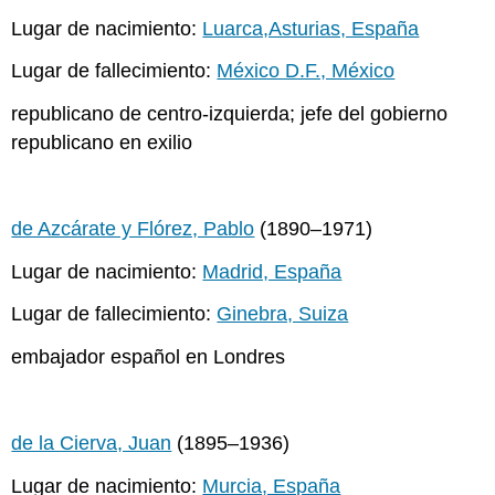
Lugar de nacimiento:
Luarca,Asturias, España
Lugar de fallecimiento:
México D.F., México
republicano de centro-izquierda; jefe del gobierno
republicano en exilio
de Azcárate y Flórez, Pablo
(1890–1971)
Lugar de nacimiento:
Madrid, España
Lugar de fallecimiento:
Ginebra, Suiza
embajador español en Londres
de la Cierva, Juan
(1895–1936)
Lugar de nacimiento:
Murcia, España