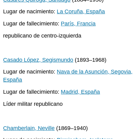
Lugar de nacimiento:
La Coruña, España
Lugar de fallecimiento:
París, Francia
republicano de centro-izquierda
Casado López, Segismundo
(1893–1968)
Lugar de nacimiento:
Nava de la Asunción, Segovia,
España
Lugar de fallecimiento:
Madrid, España
Líder militar republicano
Chamberlain, Neville
(1869–1940)