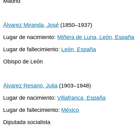
Madrid
Álvarez Miranda, José
(1850–1937)
Lugar de nacimiento:
Miñera de Luna, León, España
Lugar de fallecimiento:
León, España
Obispo de León
Álvarez Resano, Julia
(1903–1948)
Lugar de nacimiento:
Villafranca, España
Lugar de fallecimiento:
México
Diputada socialista