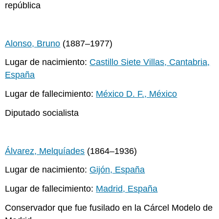
república
Alonso, Bruno
(1887–1977)
Lugar de nacimiento:
Castillo Siete Villas, Cantabria,
España
Lugar de fallecimiento:
México D. F., México
Diputado socialista
Álvarez, Melquíades
(1864–1936)
Lugar de nacimiento:
Gijón, España
Lugar de fallecimiento:
Madrid, España
Conservador que fue fusilado en la Cárcel Modelo de