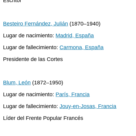
Escritor
Besteiro Fernández, Julián
(1870–1940)
Lugar de nacimiento:
Madrid, España
Lugar de fallecimiento:
Carmona, España
Presidente de las Cortes
Blum, León
(1872–1950)
Lugar de nacimiento:
París, Francia
Lugar de fallecimiento:
Jouy-en-Josas, Francia
Líder del Frente Popular Francés