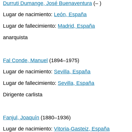
Durruti Dumange, José Buenaventura
(– )
Lugar de nacimiento:
León, España
Lugar de fallecimiento:
Madrid, España
anarquista
Fal Conde, Manuel
(1894–1975)
Lugar de nacimiento:
Sevilla, España
Lugar de fallecimiento:
Sevilla, España
Dirigente carlista
Fanjul, Joaquín
(1880–1936)
Lugar de nacimiento:
Vitoria-Gasteiz, España