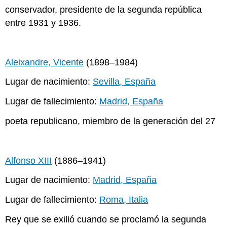
conservador, presidente de la segunda república
entre 1931 y 1936.
Aleixandre, Vicente
(1898–1984)
Lugar de nacimiento:
Sevilla, España
Lugar de fallecimiento:
Madrid, España
poeta republicano, miembro de la generación del 27
Alfonso XIII
(1886–1941)
Lugar de nacimiento:
Madrid, España
Lugar de fallecimiento:
Roma, Italia
Rey que se exilió cuando se proclamó la segunda