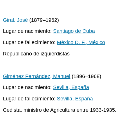
Giral, José
(1879–1962)
Lugar de nacimiento:
Santiago de Cuba
Lugar de fallecimiento:
México D. F., México
Republicano de izquierdistas
Giménez Fernández, Manuel
(1896–1968)
Lugar de nacimiento:
Sevilla, España
Lugar de fallecimiento:
Sevilla, España
Cedista, ministro de Agricultura entre 1933-1935.