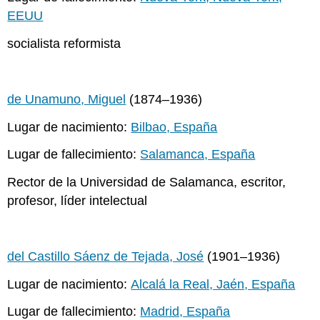
EEUU
socialista reformista
de Unamuno, Miguel
(1874–1936)
Lugar de nacimiento:
Bilbao, España
Lugar de fallecimiento:
Salamanca, España
Rector de la Universidad de Salamanca, escritor,
profesor, líder intelectual
del Castillo Sáenz de Tejada, José
(1901–1936)
Lugar de nacimiento:
Alcalá la Real, Jaén, España
Lugar de fallecimiento:
Madrid, España