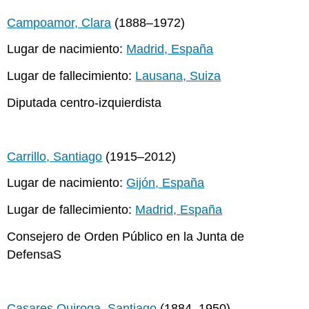
Campoamor, Clara
(1888–1972)
Lugar de nacimiento:
Madrid, España
Lugar de fallecimiento:
Lausana, Suiza
Diputada centro-izquierdista
Carrillo, Santiago
(1915–2012)
Lugar de nacimiento:
Gijón, España
Lugar de fallecimiento:
Madrid, España
Consejero de Orden Público en la Junta de
DefensaS
Casares Quiroga, Santiago
(1884–1950)