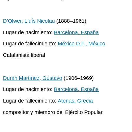
D’Olwer, Lluís Nicolau
(1888–1961)
Lugar de nacimiento:
Barcelona, España
Lugar de fallecimiento:
México D.F., México
Catalanista liberal
Durán Martínez, Gustavo
(1906–1969)
Lugar de nacimiento:
Barcelona, España
Lugar de fallecimiento:
Atenas, Grecia
compositor y miembro del Ejército Popular