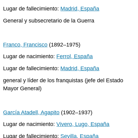
Lugar de fallecimiento:
Madrid, España
General y subsecretario de la Guerra
Franco, Francisco
(1892–1975)
Lugar de nacimiento:
Ferrol, España
Lugar de fallecimiento:
Madrid, España
general y líder de los franquistas (jefe del Estado
Mayor General)
García Atadell, Agapito
(1902–1937)
Lugar de nacimiento:
Vivero, Lugo, España
Lugar de fallecimiento:
Sevilla, España