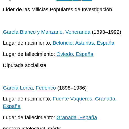
Líder de las Milicias Populares de Investigación
García Blanco y Manzano, Veneranda
(1893–1992)
Lugar de nacimiento:
Beloncio, Asturias, España
Lugar de fallecimiento:
Oviedo, España
Diputada socialista
García Lorca, Federico
(1898–1936)
Lugar de nacimiento:
Fuente Vaqueros, Granada,
España
Lugar de fallecimiento:
Granada, España
poeta e intelectual, mártir