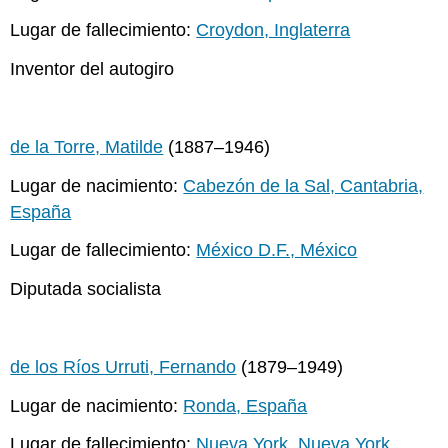
Lugar de fallecimiento:
Croydon, Inglaterra
Inventor del autogiro
de la Torre, Matilde
(1887–1946)
Lugar de nacimiento:
Cabezón de la Sal, Cantabria,
España
Lugar de fallecimiento:
México D.F., México
Diputada socialista
de los Ríos Urruti, Fernando
(1879–1949)
Lugar de nacimiento:
Ronda, España
Lugar de fallecimiento:
Nueva York, Nueva York,