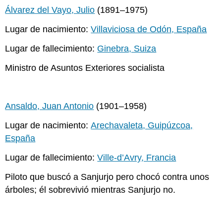
Álvarez del Vayo, Julio
(1891–1975)
Lugar de nacimiento:
Villaviciosa de Odón, España
Lugar de fallecimiento:
Ginebra, Suiza
Ministro de Asuntos Exteriores socialista
Ansaldo, Juan Antonio
(1901–1958)
Lugar de nacimiento:
Arechavaleta, Guipúzcoa,
España
Lugar de fallecimiento:
Ville-d’Avry, Francia
Piloto que buscó a Sanjurjo pero chocó contra unos
árboles; él sobrevivió mientras Sanjurjo no.