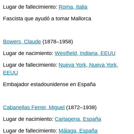
Lugar de fallecimiento:
Roma, Italia
Fascista que ayudó a tomar Mallorca
Bowers, Claude
(1878–1958)
Lugar de nacimiento:
Westfield, Indiana, EEUU
Lugar de fallecimiento:
Nueva York, Nueva York,
EEUU
Embajador estadounidense en España
Cabanellas Ferrer, Miguel
(1872–1938)
Lugar de nacimiento:
Cartagena, España
Lugar de fallecimiento:
Málaga, España