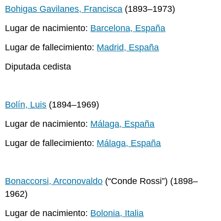
Bohigas Gavilanes, Francisca
(1893–1973)
Lugar de nacimiento:
Barcelona, España
Lugar de fallecimiento:
Madrid, España
Diputada cedista
Bolín, Luis
(1894–1969)
Lugar de nacimiento:
Málaga, España
Lugar de fallecimiento:
Málaga, España
Bonaccorsi, Arconovaldo
(“Conde Rossi”) (1898–
1962)
Lugar de nacimiento:
Bolonia, Italia